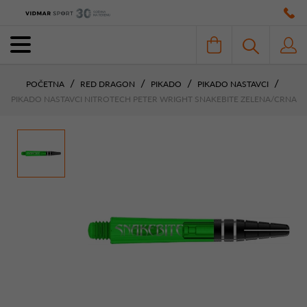
POČETNA
RED DRAGON
PIKADO
PIKADO NASTAVCI
PIKADO NASTAVCI NITROTECH PETER WRIGHT SNAKEBITE ZELENA/CRNA