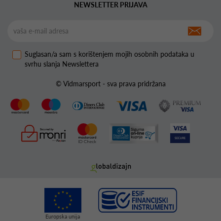
NEWSLETTER PRIJAVA
Suglasan/a sam s korištenjem mojih osobnih podataka u
svrhu slanja Newslettera
© Vidmarsport - sva prava pridržana