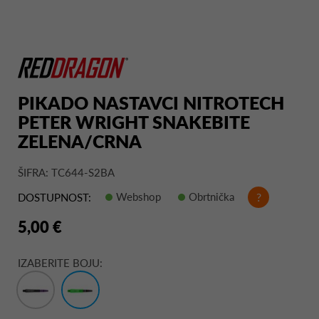
PIKADO NASTAVCI NITROTECH
PETER WRIGHT SNAKEBITE
ZELENA/CRNA
ŠIFRA: TC644-S2BA
Webshop
Obrtnička
?
DOSTUPNOST:
5,00 €
IZABERITE BOJU: