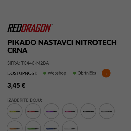
PIKADO NASTAVCI NITROTECH
CRNA
ŠIFRA: TC446-M2BA
Webshop
Obrtnička
?
DOSTUPNOST:
3,45 €
IZABERITE BOJU: