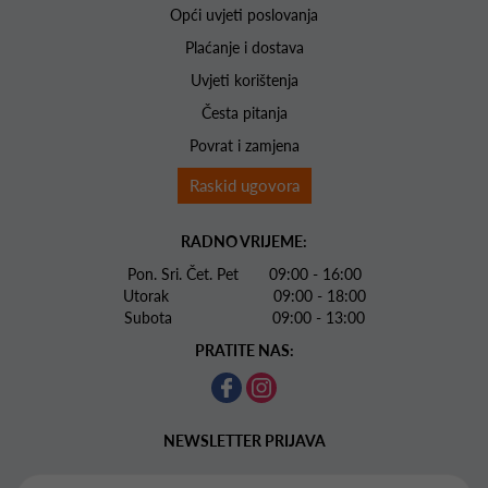
Opći uvjeti poslovanja
Plaćanje i dostava
Uvjeti korištenja
Česta pitanja
Povrat i zamjena
Raskid ugovora
RADNO VRIJEME:
Pon. Sri. Čet. Pet 09:00 - 16:00
Utorak 09:00 - 18:00
Subota 09:00 - 13:00
PRATITE NAS:
NEWSLETTER PRIJAVA