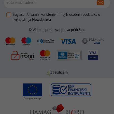
Suglasan/a sam s korištenjem mojih osobnih podataka u
svrhu slanja Newslettera
© Vidmarsport - sva prava pridržana