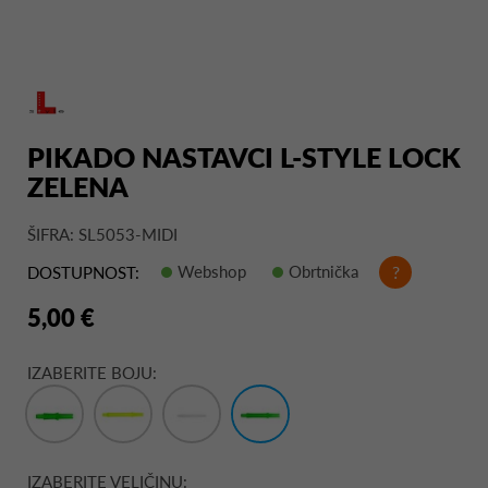
PIKADO NASTAVCI L-STYLE LOCK
ZELENA
ŠIFRA: SL5053-MIDI
Webshop
Obrtnička
?
DOSTUPNOST:
5,00 €
IZABERITE BOJU:
IZABERITE VELIČINU: