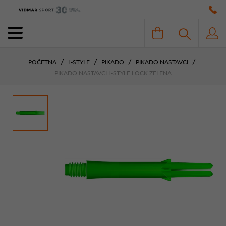
POČETNA
L-STYLE
PIKADO
PIKADO NASTAVCI
PIKADO NASTAVCI L-STYLE LOCK ZELENA