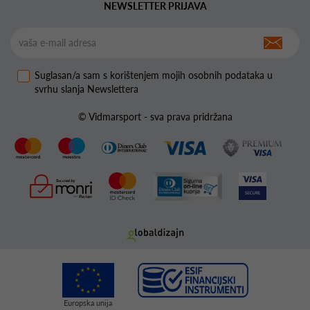
NEWSLETTER PRIJAVA
Suglasan/a sam s korištenjem mojih osobnih podataka u
svrhu slanja Newslettera
© Vidmarsport - sva prava pridržana