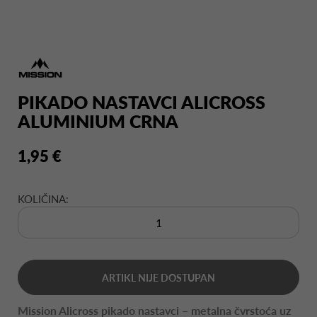
PIKADO NASTAVCI ALICROSS
ALUMINIUM CRNA
1,95 €
KOLIČINA:
ARTIKL NIJE DOSTUPAN
Mission Alicross pikado nastavci – metalna čvrstoća uz