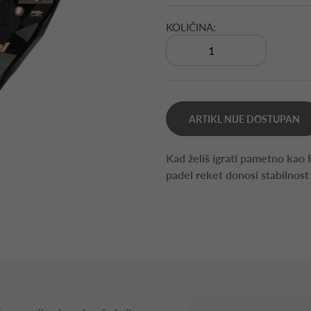
KOLIČINA:
ARTIKL NIJE DOSTUPAN
Kad želiš igrati pametno kao
padel reket donosi stabilnost