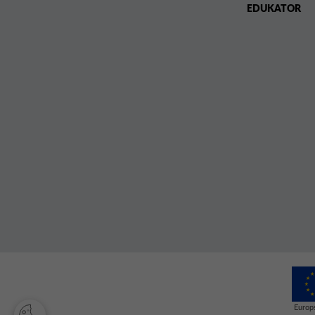
EDUKATOR