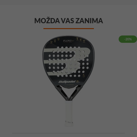
MOŽDA VAS ZANIMA
-20%