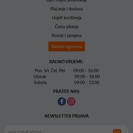
Plaćanje i dostava
Uvjeti korištenja
Česta pitanja
Povrat i zamjena
Raskid ugovora
RADNO VRIJEME:
Pon. Sri. Čet. Pet 09:00 - 16:00
Utorak 09:00 - 18:00
Subota 09:00 - 13:00
PRATITE NAS:
NEWSLETTER PRIJAVA