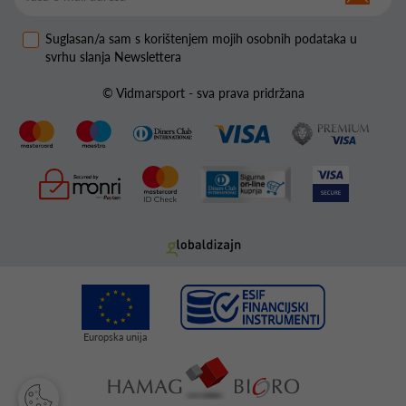
Suglasan/a sam s korištenjem mojih osobnih podataka u
svrhu slanja Newslettera
© Vidmarsport - sva prava pridržana