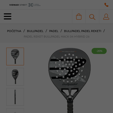
POČETNA
BULLPADEL
PADEL
BULLPADEL PADEL REKETI
PADEL REKET BULLPADEL HACK 04 HYBRID 26
-20%