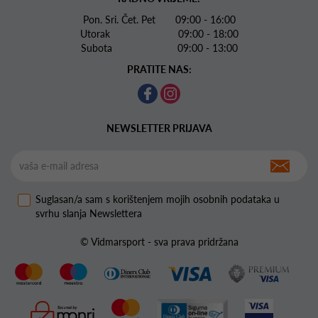
Pon. Sri. Čet. Pet 09:00 - 16:00
Utorak 09:00 - 18:00
Subota 09:00 - 13:00
PRATITE NAS:
NEWSLETTER PRIJAVA
Suglasan/a sam s korištenjem mojih osobnih podataka u
svrhu slanja Newslettera
© Vidmarsport - sva prava pridržana