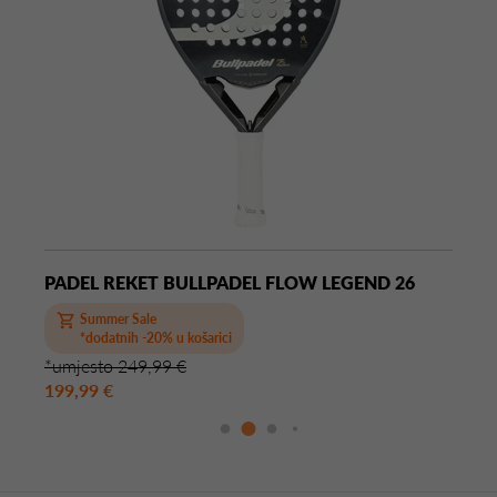
PADEL REKET BULLPADEL FLOW LEGEND 26
Summer Sale
*dodatnih -20% u košarici
*umjesto 249,99 €
199,99 €