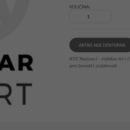
KOLIČINA:
ARTIKL NIJE DOSTUPAN
XYZ Nastavci - stabilan let i 
preciznosti i stabilnosti