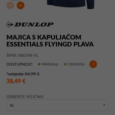
MAJICA S KAPULJAČOM
ESSENTIALS FLYINGD PLAVA
ŠIFRA: 880348-XL
Webshop
Obrtnička
?
DOSTUPNOST:
*umjesto 54,99 €
38,49 €
IZABERITE VELIČINU:
XL