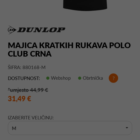
MAJICA KRATKIH RUKAVA POLO
CLUB CRNA
ŠIFRA: 880168-M
Webshop
Obrtnička
?
DOSTUPNOST:
*umjesto 44,99 €
31,49 €
IZABERITE VELIČINU:
M