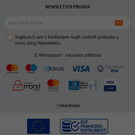
NEWSLETTER PRIJAVA
Suglasan/a sam s korištenjem mojih osobnih podataka u
svrhu slanja Newslettera
© Vidmarsport - sva prava pridržana