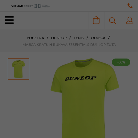
POČETNA
DUNLOP
TENIS
ODJEĆA
MAJICA KRATKIH RUKAVA ESSENTIALS DUNLOP ŽUTA
-30%