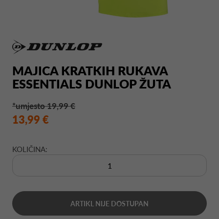
MAJICA KRATKIH RUKAVA
ESSENTIALS DUNLOP ŽUTA
*umjesto 19,99 €
13,99 €
KOLIČINA:
ARTIKL NIJE DOSTUPAN