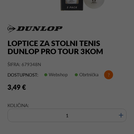
LOPTICE ZA STOLNI TENIS
DUNLOP PRO TOUR 3KOM
ŠIFRA: 679348N
Webshop
Obrtnička
?
DOSTUPNOST:
3,49 €
KOLIČINA:
+