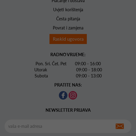
Plaćanje i dostava
Uvjeti korištenja
Česta pitanja
Povrat i zamjena
Raskid ugovora
RADNO VRIJEME:
Pon. Sri. Čet. Pet 09:00 - 16:00
Utorak 09:00 - 18:00
Subota 09:00 - 13:00
PRATITE NAS:
NEWSLETTER PRIJAVA