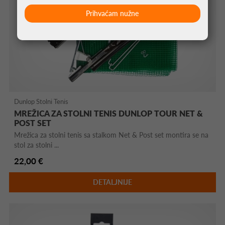
Prihvaćam nužne
Dunlop Stolni Tenis
MREŽICA ZA STOLNI TENIS DUNLOP TOUR NET &
POST SET
Mrežica za stolni tenis sa stalkom Net & Post set montira se na
stol za stolni ...
22,00 €
DETALJNIJE