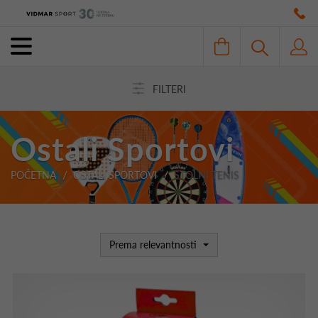
FILTERI
Ostali Sportovi
POČETNA
OSTALI SPORTOVI
STOLNI TENIS
Prema relevantnosti