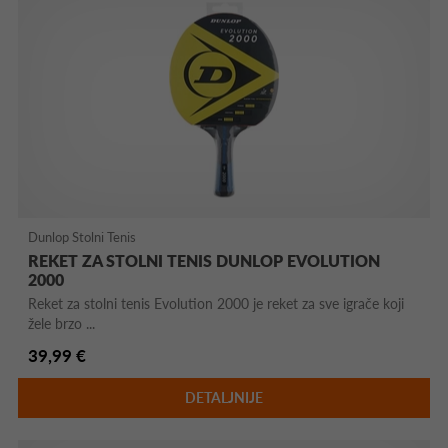
Dunlop Stolni Tenis
REKET ZA STOLNI TENIS DUNLOP EVOLUTION
2000
Reket za stolni tenis Evolution 2000 je reket za sve igrače koji
žele brzo ...
39,99 €
DETALJNIJE