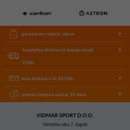
garantirano najniže cijene
besplatna dostava za kupnju iznad
€100
brza dostava u hr 24/72h
povrat/zamjena unutar 14 dana
VIDMAR SPORT D.O.O.
Obrtnička ulica 7, Zagreb