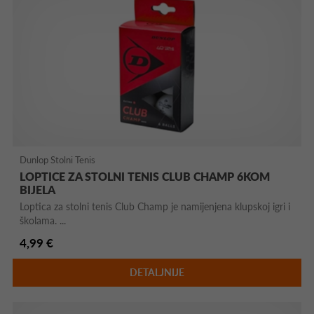
Dunlop Stolni Tenis
LOPTICE ZA STOLNI TENIS CLUB CHAMP 6KOM
BIJELA
Loptica za stolni tenis Club Champ je namijenjena klupskoj igri i
školama. ...
4,99 €
DETALJNIJE