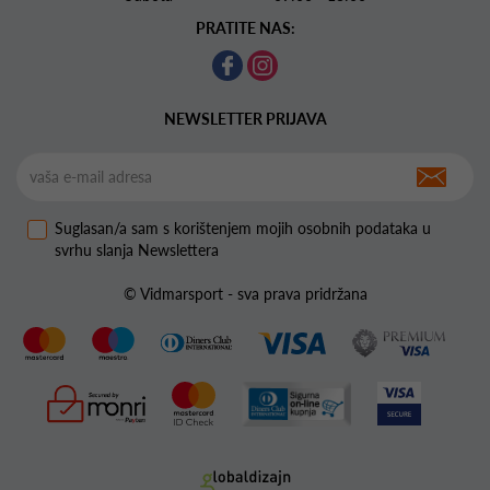
PRATITE NAS:
NEWSLETTER PRIJAVA
Suglasan/a sam s korištenjem mojih osobnih podataka u
svrhu slanja Newslettera
© Vidmarsport - sva prava pridržana