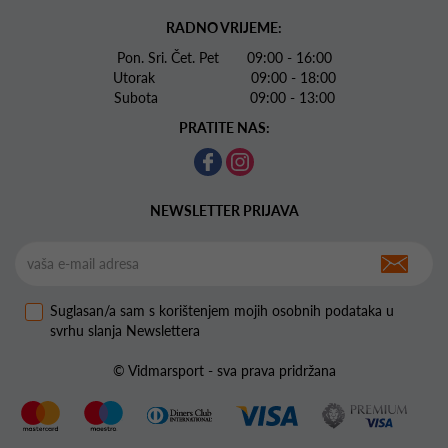
RADNO VRIJEME:
Pon. Sri. Čet. Pet 09:00 - 16:00
Utorak 09:00 - 18:00
Subota 09:00 - 13:00
PRATITE NAS:
NEWSLETTER PRIJAVA
Suglasan/a sam s korištenjem mojih osobnih podataka u
svrhu slanja Newslettera
© Vidmarsport - sva prava pridržana