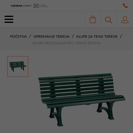
POČETNA
OPREMANJE TERENA
KLUPE ZA TENIS TERENE
KLUPA HELGOLAND PVC 150CM ZELENA