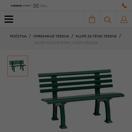
POČETNA
OPREMANJE TERENA
KLUPE ZA TENIS TERENE
KLUPA COLOGNE PVC 120CM ZELENA