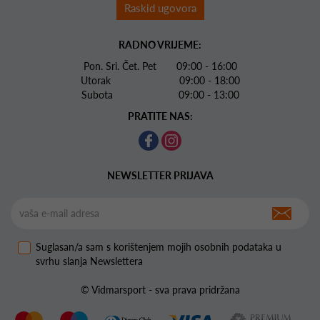
Raskid ugovora
RADNO VRIJEME:
Pon. Sri. Čet. Pet 09:00 - 16:00
Utorak 09:00 - 18:00
Subota 09:00 - 13:00
PRATITE NAS:
NEWSLETTER PRIJAVA
Suglasan/a sam s korištenjem mojih osobnih podataka u
svrhu slanja Newslettera
© Vidmarsport - sva prava pridržana