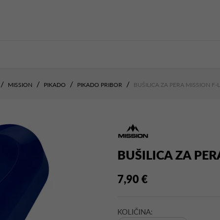
MISSION
PIKADO
PIKADO PRIBOR
BUŠILICA ZA PERA MISSION F-
BUŠILICA ZA PER
7,90 €
KOLIČINA: