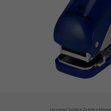
Uz pomoć bušilice Za krilca Mission