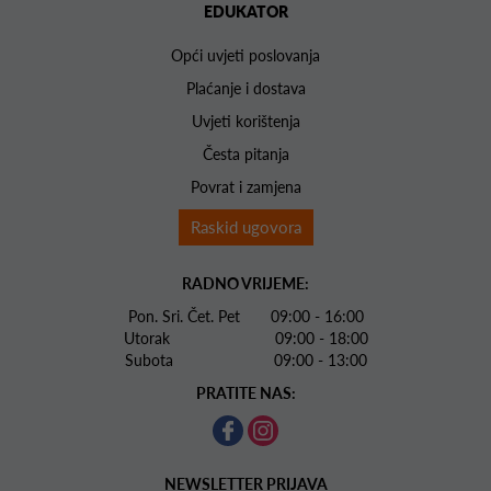
EDUKATOR
Opći uvjeti poslovanja
Plaćanje i dostava
Uvjeti korištenja
Česta pitanja
Povrat i zamjena
Raskid ugovora
RADNO VRIJEME:
Pon. Sri. Čet. Pet 09:00 - 16:00
Utorak 09:00 - 18:00
Subota 09:00 - 13:00
PRATITE NAS:
NEWSLETTER PRIJAVA