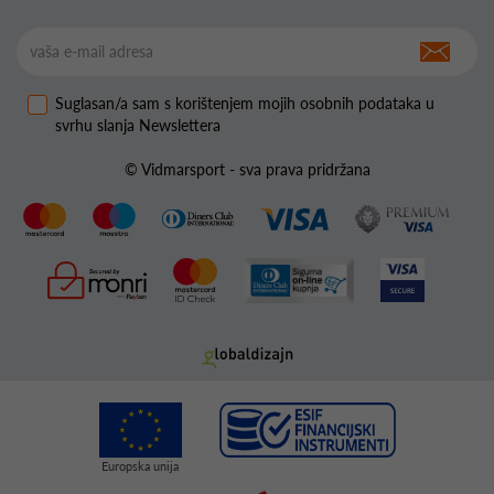
Suglasan/a sam s korištenjem mojih osobnih podataka u
svrhu slanja Newslettera
© Vidmarsport - sva prava pridržana