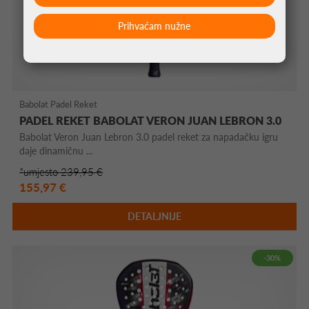
Prihvaćam nužne
Babolat Padel Reket
PADEL REKET BABOLAT VERON JUAN LEBRON 3.0
Babolat Veron Juan Lebron 3.0 padel reket za napadačku igru
daje dinamičnu ...
*umjesto 239,95 €
155,97 €
DETALJNIJE
-30%