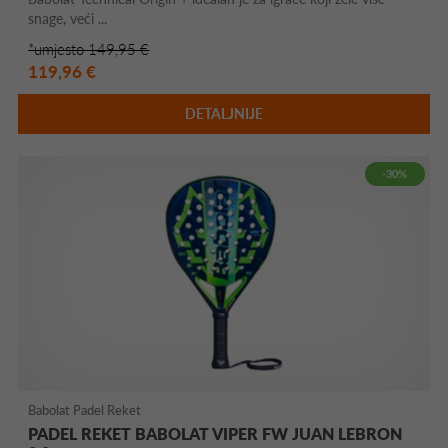
snage, veći ...
*umjesto 149,95 €
119,96 €
DETALJNIJE
-30%
Babolat Padel Reket
PADEL REKET BABOLAT VIPER FW JUAN LEBRON