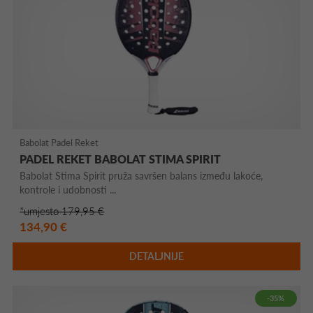
Babolat Padel Reket
PADEL REKET BABOLAT STIMA SPIRIT
Babolat Stima Spirit pruža savršen balans između lakoće,
kontrole i udobnosti ...
*umjesto 179,95 €
134,90 €
DETALJNIJE
-35%