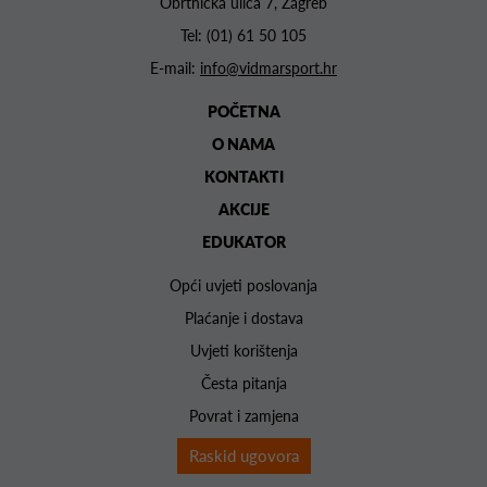
Obrtnička ulica 7, Zagreb
Tel:
(01) 61 50 105
E-mail:
info@vidmarsport.hr
POČETNA
O NAMA
KONTAKTI
AKCIJE
EDUKATOR
Opći uvjeti poslovanja
Plaćanje i dostava
Uvjeti korištenja
Česta pitanja
Povrat i zamjena
Raskid ugovora