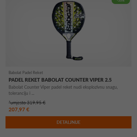
-35%
Babolat Padel Reket
PADEL REKET BABOLAT COUNTER VIPER 2.5
Babolat Counter Viper padel reket nudi eksplozivnu snagu,
toleranciju i ...
*umjesto 319,95 €
207,97 €
DETALJNIJE