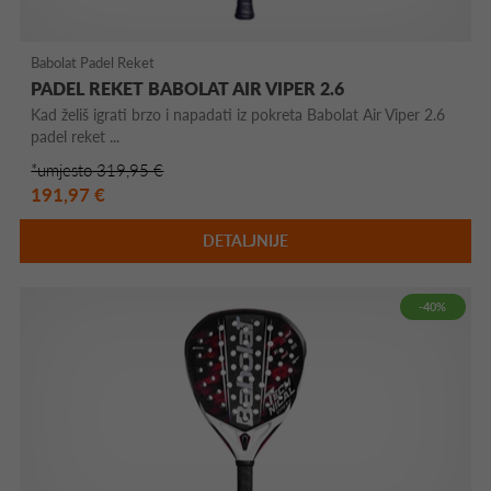
Babolat Padel Reket
PADEL REKET BABOLAT AIR VIPER 2.6
Kad želiš igrati brzo i napadati iz pokreta Babolat Air Viper 2.6
padel reket ...
*umjesto 319,95 €
191,97 €
DETALJNIJE
-40%