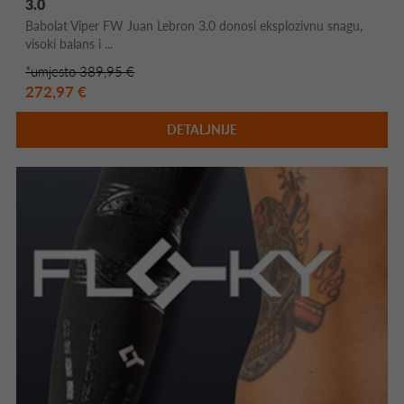
3.0
Babolat Viper FW Juan Lebron 3.0 donosi eksplozivnu snagu,
visoki balans i ...
*umjesto 389,95 €
272,97 €
DETALJNIJE