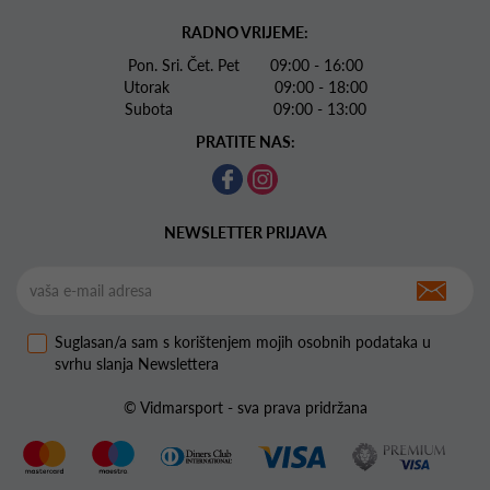
RADNO VRIJEME:
Pon. Sri. Čet. Pet 09:00 - 16:00
Utorak 09:00 - 18:00
Subota 09:00 - 13:00
PRATITE NAS:
NEWSLETTER PRIJAVA
Suglasan/a sam s korištenjem mojih osobnih podataka u
svrhu slanja Newslettera
© Vidmarsport - sva prava pridržana