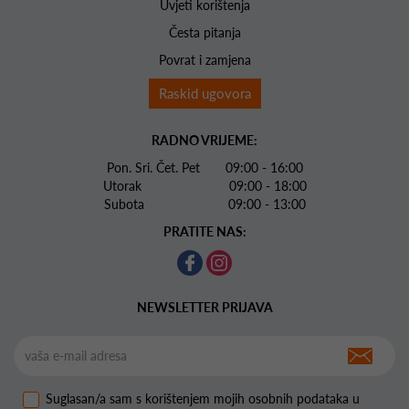
Uvjeti korištenja
Česta pitanja
Povrat i zamjena
Raskid ugovora
RADNO VRIJEME:
Pon. Sri. Čet. Pet 09:00 - 16:00
Utorak 09:00 - 18:00
Subota 09:00 - 13:00
PRATITE NAS:
NEWSLETTER PRIJAVA
Suglasan/a sam s korištenjem mojih osobnih podataka u