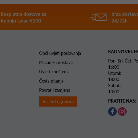
besplatna dostava za
brza dostava
kupnju iznad €100
24/72h
RADNO VRIJE
Opći uvjeti poslovanja
Pon. Sri. Čet.
Plaćanje i dostava
16:00
Uvjeti korištenja
Utorak 
18:00
Česta pitanja
Subota 
Povrat i zamjena
13:00
PRATITE NAS:
Raskid ugovora