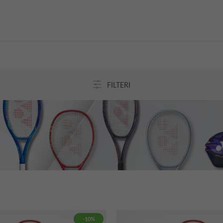
FILTERI
-10%