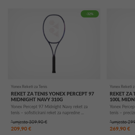
-32%
Yonex Reketi za Tenis
Yonex Reketi z
REKET ZA TENIS YONEX PERCEPT 97
REKET ZA 
MIDNIGHT NAVY 310G
100L MIDN
Yonex Percept 97 Midnight Navy reket za
Yonex Percep
tenis – sofisticirani reket za napredne ...
tenis – preciz
*umjesto 309,90 €
*umjesto 29
209,90 €
269,90 €