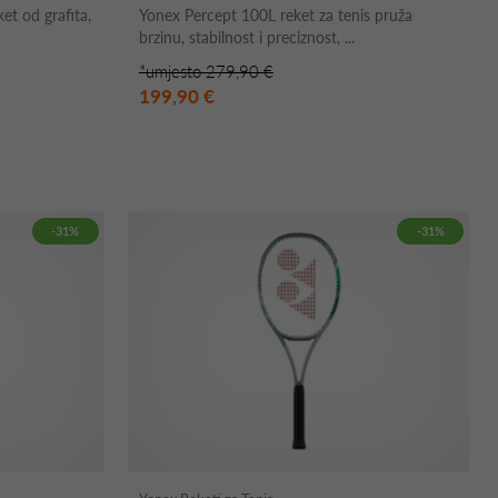
et od grafita,
Yonex Percept 100L reket za tenis pruža
brzinu, stabilnost i preciznost, ...
*umjesto 279,90 €
199,90 €
-31%
-31%