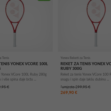
a Tenis
Yonex Reketi za Tenis
TENIS YONEX VCORE 100L
REKET ZA TENIS YONEX V
G
RUBY 300G
is Yonex VCore 100L Ruby 280g
Reket za tenis Yonex VCore 100
 i više spina daje bržu ...
snagu i spin daje lakšu dubinu ...
9,95 €
*umjesto 299,95 €
269,90 €