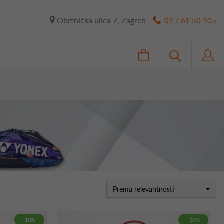
Obrtnička ulica 7, Zagreb
01 / 61 50 105
Prema relevantnosti
-10%
-10%