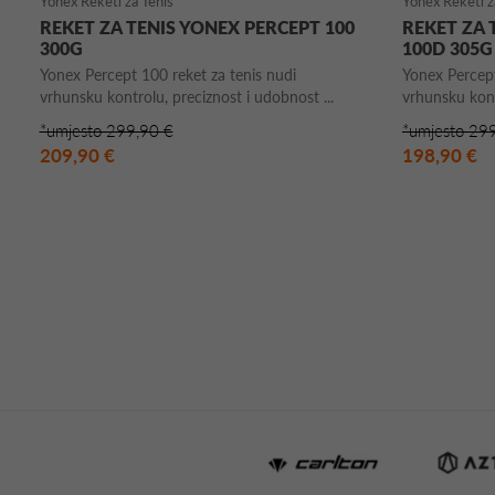
Yonex Reketi za Tenis
Yonex Reketi z
REKET ZA TENIS YONEX PERCEPT 100
REKET ZA 
300G
100D 305G
Yonex Percept 100 reket za tenis nudi
Yonex Percept
vrhunsku kontrolu, preciznost i udobnost ...
vrhunsku kont
*umjesto 299,90 €
*umjesto 29
209,90 €
198,90 €