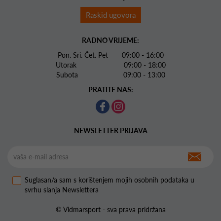
Raskid ugovora
RADNO VRIJEME:
Pon. Sri. Čet. Pet 09:00 - 16:00
Utorak 09:00 - 18:00
Subota 09:00 - 13:00
PRATITE NAS:
NEWSLETTER PRIJAVA
Suglasan/a sam s korištenjem mojih osobnih podataka u
svrhu slanja Newslettera
© Vidmarsport - sva prava pridržana