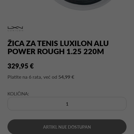
ŽICA ZA TENIS LUXILON ALU
POWER ROUGH 1.25 220M
329,95 €
Platite na
6 rata
, već od
54,99 €
KOLIČINA:
ARTIKL NIJE DOSTUPAN