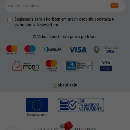
Suglasan/a sam s korištenjem mojih osobnih podataka u
svrhu slanja Newslettera
© Vidmarsport - sva prava pridržana