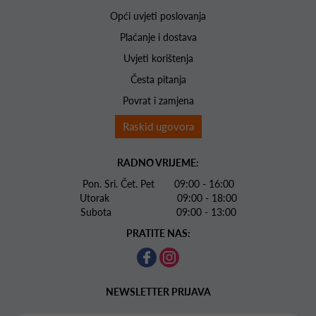
Opći uvjeti poslovanja
Plaćanje i dostava
Uvjeti korištenja
Česta pitanja
Povrat i zamjena
Raskid ugovora
RADNO VRIJEME:
Pon. Sri. Čet. Pet 09:00 - 16:00
Utorak 09:00 - 18:00
Subota 09:00 - 13:00
PRATITE NAS:
NEWSLETTER PRIJAVA