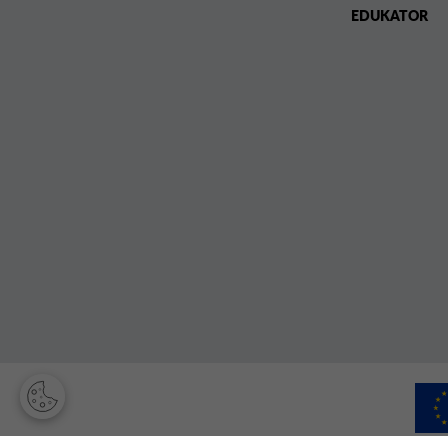
EDUKATOR