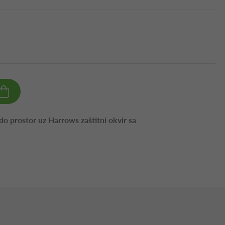
do prostor uz Harrows zaštitni okvir sa