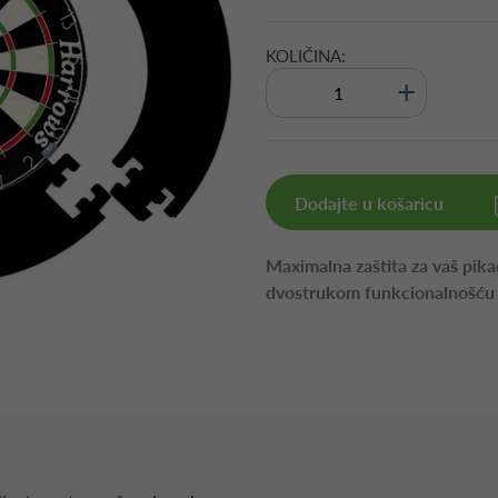
KOLIČINA:
+
Dodajte u košaricu
Maximalna zaštita za vaš pika
dvostrukom funkcionalnošću