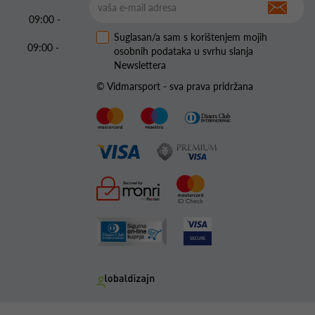
09:00 -
Suglasan/a sam s korištenjem mojih
09:00 -
osobnih podataka u svrhu slanja
Newslettera
© Vidmarsport - sva prava pridržana