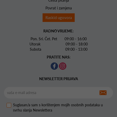
Česta pitanja
Povrat i zamjena
Raskid ugovora
RADNO VRIJEME:
Pon. Sri. Čet. Pet 09:00 - 16:00
Utorak 09:00 - 18:00
Subota 09:00 - 13:00
PRATITE NAS:
NEWSLETTER PRIJAVA
Suglasan/a sam s korištenjem mojih osobnih podataka u
svrhu slanja Newslettera