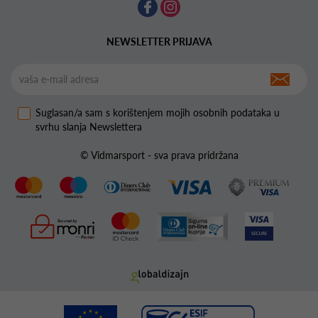
NEWSLETTER PRIJAVA
Suglasan/a sam s korištenjem mojih osobnih podataka u
svrhu slanja Newslettera
© Vidmarsport - sva prava pridržana