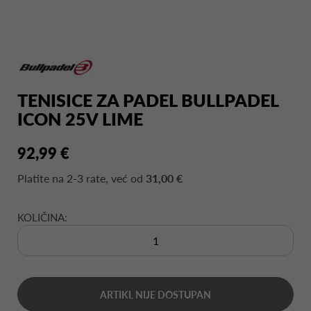
TENISICE ZA PADEL BULLPADEL
ICON 25V LIME
92,99 €
Platite na
2-3 rate
, već od
31,00 €
KOLIČINA:
ARTIKL NIJE DOSTUPAN