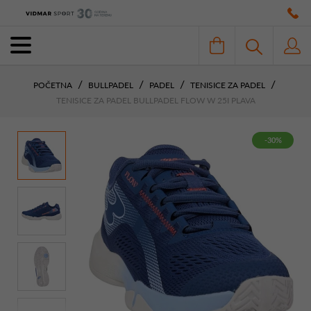
POČETNA
BULLPADEL
PADEL
TENISICE ZA PADEL
TENISICE ZA PADEL BULLPADEL FLOW W 25I PLAVA
-30%