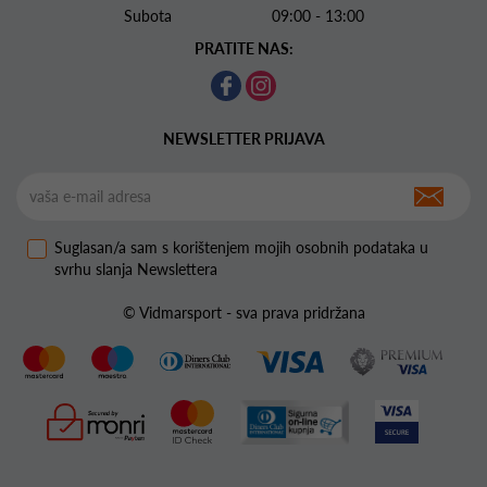
Subota 09:00 - 13:00
PRATITE NAS:
NEWSLETTER PRIJAVA
Suglasan/a sam s korištenjem mojih osobnih podataka u
svrhu slanja Newslettera
© Vidmarsport - sva prava pridržana