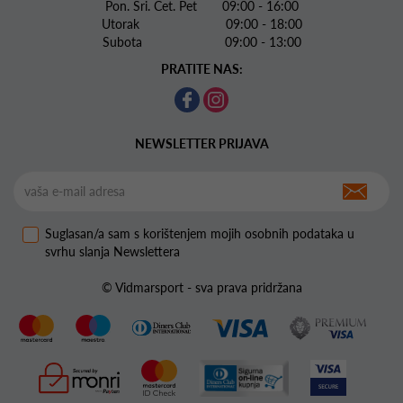
Pon. Sri. Čet. Pet 09:00 - 16:00
Utorak 09:00 - 18:00
Subota 09:00 - 13:00
PRATITE NAS:
NEWSLETTER PRIJAVA
Suglasan/a sam s korištenjem mojih osobnih podataka u
svrhu slanja Newslettera
© Vidmarsport - sva prava pridržana