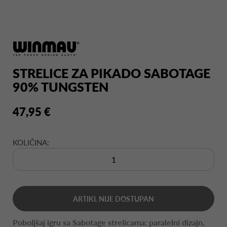
STRELICE ZA PIKADO SABOTAGE
90% TUNGSTEN
47,95 €
KOLIČINA:
ARTIKL NIJE DOSTUPAN
Poboljšaj igru sa Sabotage strelicama: paralelni dizajn,