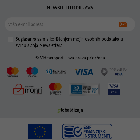
NEWSLETTER PRIJAVA
Suglasan/a sam s korištenjem mojih osobnih podataka u
svrhu slanja Newslettera
© Vidmarsport - sva prava pridržana