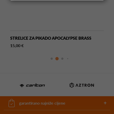
STRELICE ZA PIKADO APOCALYPSE BRASS
15,00 €
garantirano najniže cijene