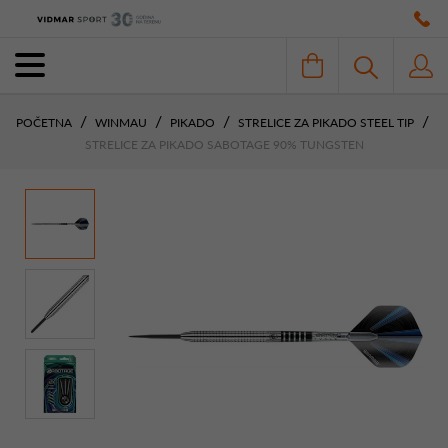
POČETNA
WINMAU
PIKADO
STRELICE ZA PIKADO STEEL TIP
STRELICE ZA PIKADO SABOTAGE 90% TUNGSTEN