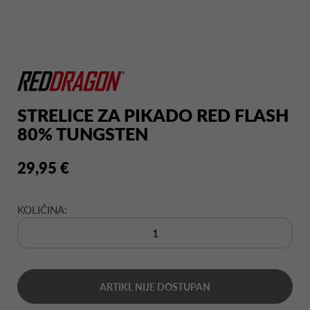
STRELICE ZA PIKADO RED FLASH
80% TUNGSTEN
29,95 €
KOLIČINA:
ARTIKL NIJE DOSTUPAN