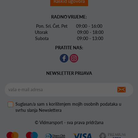
Raskid ugovora
RADNO VRIJEME:
Pon. Sri. Čet. Pet 09:00 - 16:00
Utorak 09:00 - 18:00
Subota 09:00 - 13:00
PRATITE NAS:
NEWSLETTER PRIJAVA
Suglasan/a sam s korištenjem mojih osobnih podataka u
svrhu slanja Newslettera
© Vidmarsport - sva prava pridržana