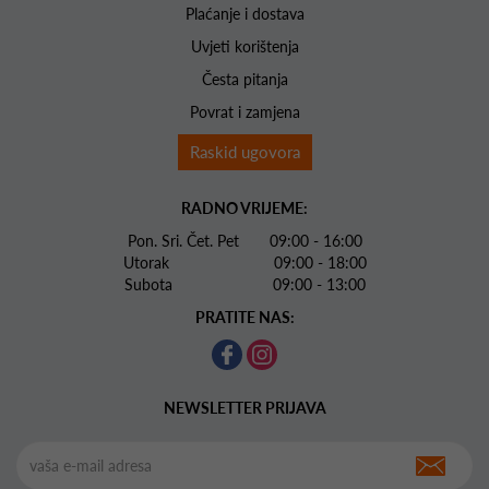
Plaćanje i dostava
Uvjeti korištenja
Česta pitanja
Povrat i zamjena
Raskid ugovora
RADNO VRIJEME:
Pon. Sri. Čet. Pet 09:00 - 16:00
Utorak 09:00 - 18:00
Subota 09:00 - 13:00
PRATITE NAS:
NEWSLETTER PRIJAVA