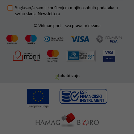
Suglasan/a sam s korištenjem mojih osobnih podataka u
svrhu slanja Newslettera
© Vidmarsport - sva prava pridržana