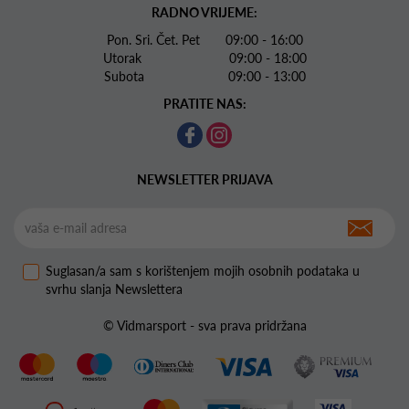
RADNO VRIJEME:
Pon. Sri. Čet. Pet 09:00 - 16:00
Utorak 09:00 - 18:00
Subota 09:00 - 13:00
PRATITE NAS:
NEWSLETTER PRIJAVA
Suglasan/a sam s korištenjem mojih osobnih podataka u
svrhu slanja Newslettera
© Vidmarsport - sva prava pridržana