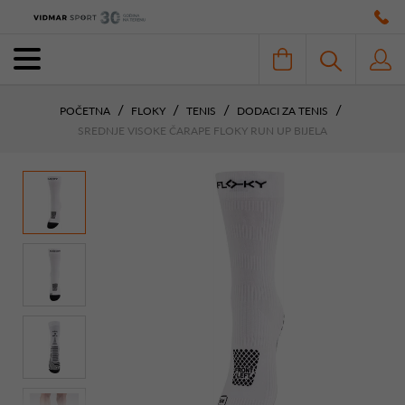
POČETNA
FLOKY
TENIS
DODACI ZA TENIS
SREDNJE VISOKE ČARAPE FLOKY RUN UP BIJELA