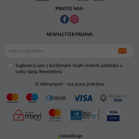
PRATITE NAS:
NEWSLETTER PRIJAVA
Suglasan/a sam s korištenjem mojih osobnih podataka u
svrhu slanja Newslettera
© Vidmarsport - sva prava pridržana