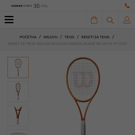
POČETNA
WILSON
TENIS
REKETI ZA TENIS
REKET ZA TENIS WILSON ROLAND GARROS BLADE 98 16X19 V9 2025