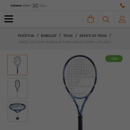
POČETNA
BABOLAT
TENIS
REKETI ZA TENIS
REKET ZA TENIS BABOLAT PURE DRIVE SUPER LITE 2025
-25%