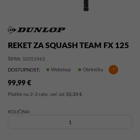
REKET ZA SQUASH TEAM FX 125
ŠIFRA: 10351963
Webshop
Obrtnička
?
DOSTUPNOST:
99,99 €
Platite na
2-3 rate
, već od
33,33 €
KOLIČINA: