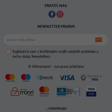
PRATITE NAS:
NEWSLETTER PRIJAVA
Suglasan/a sam s korištenjem mojih osobnih podataka u
svrhu slanja Newslettera
© Vidmarsport - sva prava pridržana