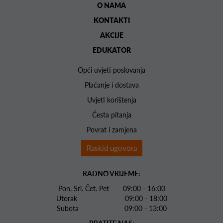
O NAMA
KONTAKTI
AKCIJE
EDUKATOR
Opći uvjeti poslovanja
Plaćanje i dostava
Uvjeti korištenja
Česta pitanja
Povrat i zamjena
Raskid ugovora
RADNO VRIJEME:
Pon. Sri. Čet. Pet 09:00 - 16:00
Utorak 09:00 - 18:00
Subota 09:00 - 13:00