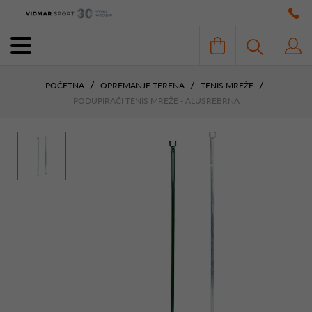
POČETNA
OPREMANJE TERENA
TENIS MREŽE
PODUPIRAČI TENIS MREŽE - ALUSREBRNA