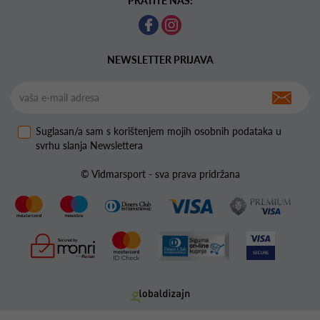
PRATITE NAS:
NEWSLETTER PRIJAVA
Suglasan/a sam s korištenjem mojih osobnih podataka u
svrhu slanja Newslettera
© Vidmarsport - sva prava pridržana