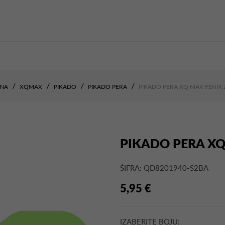
NA
XQMAX
PIKADO
PIKADO PERA
PIKADO PERA XQ MAX FENIX 
PIKADO PERA XQ
ŠIFRA: QD8201940-S2BA
5,95 €
IZABERITE BOJU: