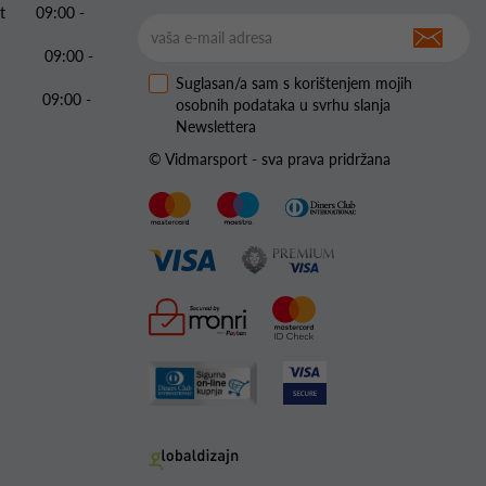
 Pet 09:00 -
09:00 -
Suglasan/a sam s korištenjem mojih
09:00 -
osobnih podataka u svrhu slanja
Newslettera
© Vidmarsport - sva prava pridržana