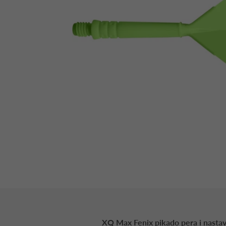
XQ Max Fenix pikado pera i nastav