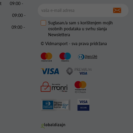
 Pet 09:00 -
09:00 -
Suglasan/a sam s korištenjem mojih
09:00 -
osobnih podataka u svrhu slanja
Newslettera
© Vidmarsport - sva prava pridržana