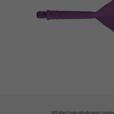
XQ Max Fenix pikado pera i nastav