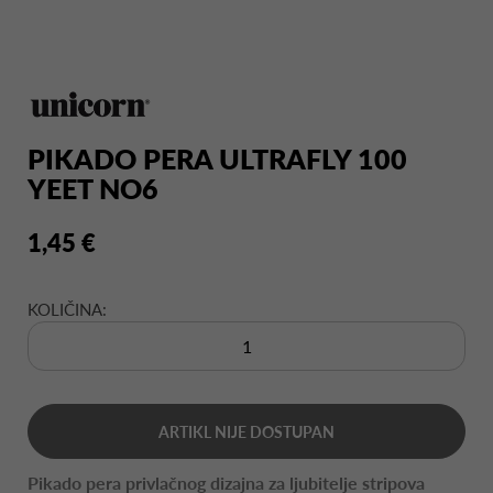
PIKADO PERA ULTRAFLY 100
YEET NO6
1,45 €
KOLIČINA:
ARTIKL NIJE DOSTUPAN
Pikado pera privlačnog dizajna za ljubitelje stripova