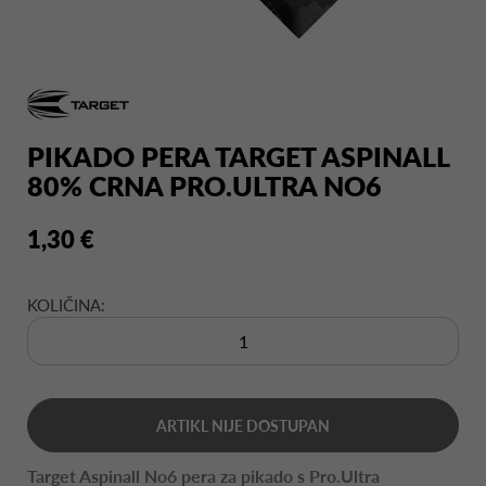
PIKADO PERA TARGET ASPINALL
80% CRNA PRO.ULTRA NO6
1,30 €
KOLIČINA:
ARTIKL NIJE DOSTUPAN
Target Aspinall No6 pera za pikado s Pro.Ultra