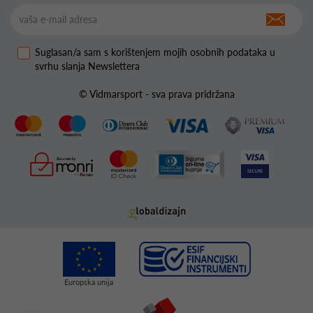
Suglasan/a sam s korištenjem mojih osobnih podataka u
svrhu slanja Newslettera
© Vidmarsport - sva prava pridržana