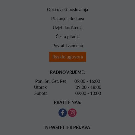
Opći uvjeti poslovanja
Plaćanje i dostava
Uvjeti korištenja
Česta pitanja
Povrat i zamjena
Raskid ugovora
RADNO VRIJEME:
Pon. Sri. Čet. Pet 09:00 - 16:00
Utorak 09:00 - 18:00
Subota 09:00 - 13:00
PRATITE NAS:
NEWSLETTER PRIJAVA