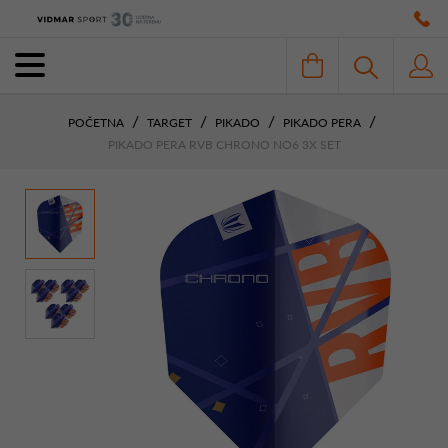
POČETNA
TARGET
PIKADO
PIKADO PERA
PIKADO PERA RVB CHRONO NO6 3X SET