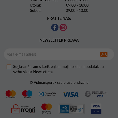
Utorak 09:00 - 18:00
Subota 09:00 - 13:00
PRATITE NAS:
NEWSLETTER PRIJAVA
Suglasan/a sam s korištenjem mojih osobnih podataka u
svrhu slanja Newslettera
© Vidmarsport - sva prava pridržana