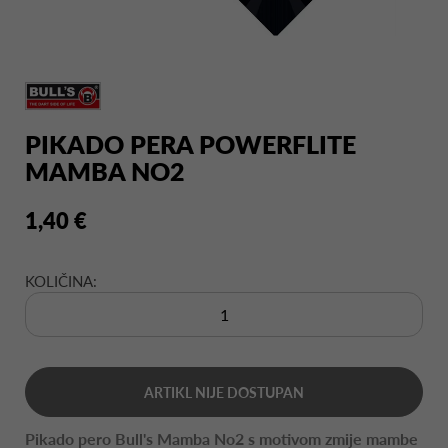
PIKADO PERA POWERFLITE
MAMBA NO2
1,40 €
KOLIČINA:
ARTIKL NIJE DOSTUPAN
Pikado pero Bull's Mamba No2 s motivom zmije mambe