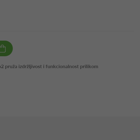
o2 pruža izdržljivost i funkcionalnost prilikom