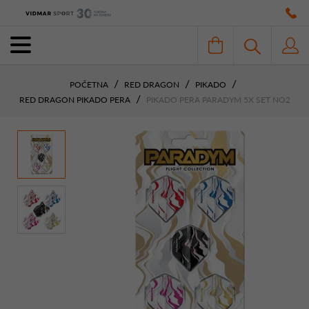
POČETNA
RED DRAGON
PIKADO
RED DRAGON PIKADO PERA
PIKADO PERA PARADYM 5X SET NO2