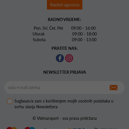
Raskid ugovora
RADNO VRIJEME:
Pon. Sri. Čet. Pet 09:00 - 16:00
Utorak 09:00 - 18:00
Subota 09:00 - 13:00
PRATITE NAS:
NEWSLETTER PRIJAVA
Suglasan/a sam s korištenjem mojih osobnih podataka u
svrhu slanja Newslettera
© Vidmarsport - sva prava pridržana