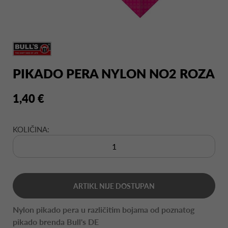
PIKADO PERA NYLON NO2 ROZA
1,40 €
KOLIČINA:
ARTIKL NIJE DOSTUPAN
Nylon pikado pera u različitim bojama od poznatog
pikado brenda Bull's DE