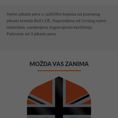
Nylon pikado pera u različitim bojama od poznatog
pikado brenda Bull's DE. Napravljena od čvrstog nylon
materijala, namjenjena dugotrajnom korištenju.
Pakiranje od 3 pikado pera.
MOŽDA VAS ZANIMA