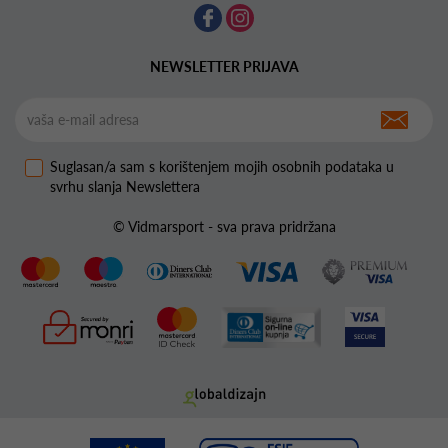
NEWSLETTER PRIJAVA
Suglasan/a sam s korištenjem mojih osobnih podataka u
svrhu slanja Newslettera
© Vidmarsport - sva prava pridržana