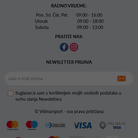
RADNO VRIJEME:
Pon. Sri. Čet. Pet 09:00 - 16:00
Utorak 09:00 - 18:00
Subota 09:00 - 13:00
PRATITE NAS:
NEWSLETTER PRIJAVA
Suglasan/a sam s korištenjem mojih osobnih podataka u
svrhu slanja Newslettera
© Vidmarsport - sva prava pridržana