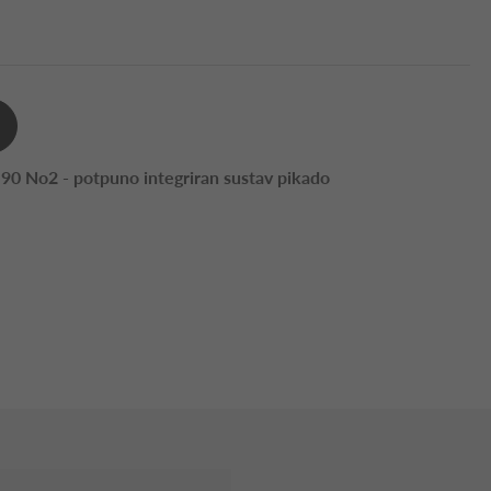
 90 No2 - potpuno integriran sustav pikado