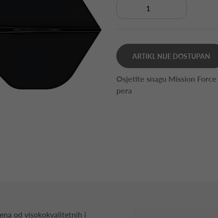
ARTIKL NIJE DOSTUPAN
Osjetite snagu Mission Force
pera
ena od visokokvalitetnih i